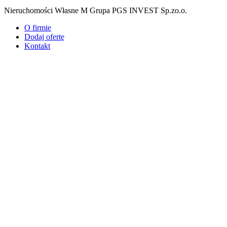
Nieruchomości Własne M Grupa PGS INVEST Sp.zo.o.
O firmie
Dodaj ofertę
Kontakt