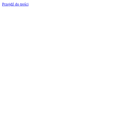
Przejdź do treści