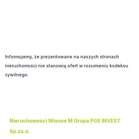
Informujemy, że prezentowane na naszych stronach
nieruchomości nie stanowią ofert w rozumieniu kodeksu
cywilnego.
Kontakt i adres biura
Nieruchomości Własne M Grupa PGS INVEST
Sp.zo.o.