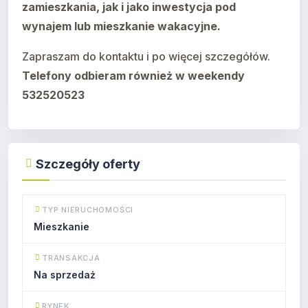
zamieszkania, jak i jako inwestycja pod
wynajem lub mieszkanie wakacyjne.
Zapraszam do kontaktu i po więcej szczegółów.
Telefony odbieram również w weekendy
532520523
Szczegóły oferty
TYP NIERUCHOMOŚCI
Mieszkanie
TRANSAKCJA
Na sprzedaż
RYNEK