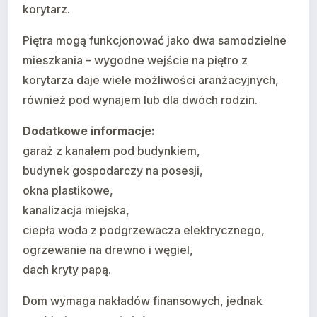
korytarz.
Piętra mogą funkcjonować jako dwa samodzielne
mieszkania – wygodne wejście na piętro z
korytarza daje wiele możliwości aranżacyjnych,
również pod wynajem lub dla dwóch rodzin.
Dodatkowe informacje:
garaż z kanałem pod budynkiem,
budynek gospodarczy na posesji,
okna plastikowe,
kanalizacja miejska,
ciepła woda z podgrzewacza elektrycznego,
ogrzewanie na drewno i węgiel,
dach kryty papą.
Dom wymaga nakładów finansowych, jednak