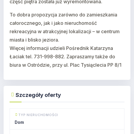
część piętra została już wyremontowana.
To dobra propozycja zarówno do zamieszkania
całorocznego, jak i jako nieruchomość
rekreacyjna w atrakcyjnej lokalizacji – w centrum
miasta i blisko jeziora.
Więcej informacji udzieli Pośrednik Katarzyna
Łaciak tel. 731-998-882. Zapraszamy także do
biura w Ostródzie, przy ul. Plac Tysiąclecia PP 8/1
Szczegóły oferty
TYP NIERUCHOMOŚCI
Dom