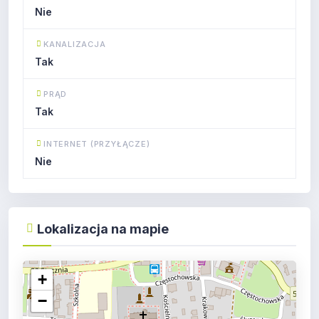
Nie
KANALIZACJA
Tak
PRĄD
Tak
INTERNET (PRZYŁĄCZE)
Nie
Lokalizacja na mapie
+
−