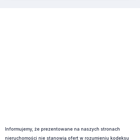
Informujemy, że prezentowane na naszych stronach
nieruchomości nie stanowią ofert w rozumieniu kodeksu