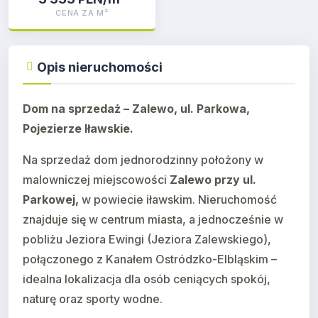
CENA ZA M²
Opis nieruchomości
Dom na sprzedaż – Zalewo, ul. Parkowa,
Pojezierze Iławskie.
Na sprzedaż dom jednorodzinny położony w
malowniczej miejscowości
Zalewo przy ul.
Parkowej,
w powiecie iławskim. Nieruchomość
znajduje się w centrum miasta, a jednocześnie w
pobliżu Jeziora Ewingi (Jeziora Zalewskiego),
połączonego z Kanałem Ostródzko-Elbląskim –
idealna lokalizacja dla osób ceniących spokój,
naturę oraz sporty wodne.