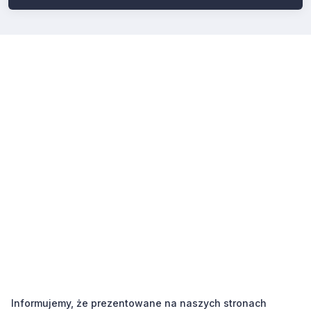
Informujemy, że prezentowane na naszych stronach