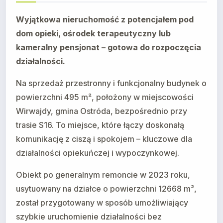
Wyjątkowa nieruchomość z potencjałem pod
dom opieki, ośrodek terapeutyczny lub
kameralny pensjonat – gotowa do rozpoczęcia
działalności.
Na sprzedaż przestronny i funkcjonalny budynek o
powierzchni 495 m², położony w miejscowości
Wirwajdy, gmina Ostróda, bezpośrednio przy
trasie S16. To miejsce, które łączy doskonałą
komunikację z ciszą i spokojem – kluczowe dla
działalności opiekuńczej i wypoczynkowej.
Obiekt po generalnym remoncie w 2023 roku,
usytuowany na działce o powierzchni 12668 m²,
został przygotowany w sposób umożliwiający
szybkie uruchomienie działalności bez