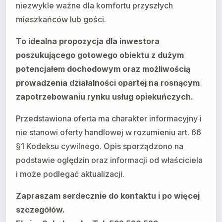
niezwykle ważne dla komfortu przyszłych
mieszkańców lub gości.
To idealna propozycja dla inwestora
poszukującego gotowego obiektu z dużym
potencjałem dochodowym oraz możliwością
prowadzenia działalności opartej na rosnącym
zapotrzebowaniu rynku usług opiekuńczych.
Przedstawiona oferta ma charakter informacyjny i
nie stanowi oferty handlowej w rozumieniu art. 66
§1 Kodeksu cywilnego. Opis sporządzono na
podstawie oględzin oraz informacji od właściciela
i może podlegać aktualizacji.
Zapraszam serdecznie do kontaktu i po więcej
szczegółów.