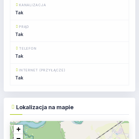
KANALIZACJA
Tak
PRĄD
Tak
TELEFON
Tak
INTERNET (PRZYŁĄCZE)
Tak
Lokalizacja na mapie
+
−