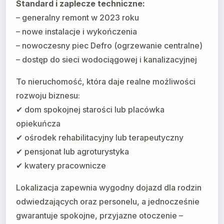
Standard i zaplecze techniczne:
– generalny remont w 2023 roku
– nowe instalacje i wykończenia
– nowoczesny piec Defro (ogrzewanie centralne)
– dostęp do sieci wodociągowej i kanalizacyjnej
To nieruchomość, która daje realne możliwości
rozwoju biznesu:
✔ dom spokojnej starości lub placówka
opiekuńcza
✔ ośrodek rehabilitacyjny lub terapeutyczny
✔ pensjonat lub agroturystyka
✔ kwatery pracownicze
Lokalizacja zapewnia wygodny dojazd dla rodzin
odwiedzających oraz personelu, a jednocześnie
gwarantuje spokojne, przyjazne otoczenie –