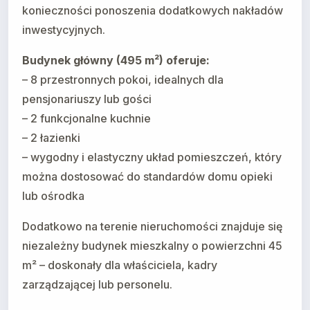
konieczności ponoszenia dodatkowych nakładów
inwestycyjnych.
Budynek główny (495 m²) oferuje:
– 8 przestronnych pokoi, idealnych dla
pensjonariuszy lub gości
– 2 funkcjonalne kuchnie
– 2 łazienki
– wygodny i elastyczny układ pomieszczeń, który
można dostosować do standardów domu opieki
lub ośrodka
Dodatkowo na terenie nieruchomości znajduje się
niezależny budynek mieszkalny o powierzchni 45
m² – doskonały dla właściciela, kadry
zarządzającej lub personelu.