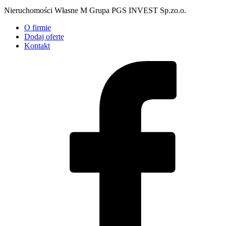
Nieruchomości Własne M Grupa PGS INVEST Sp.zo.o.
O firmie
Dodaj ofertę
Kontakt