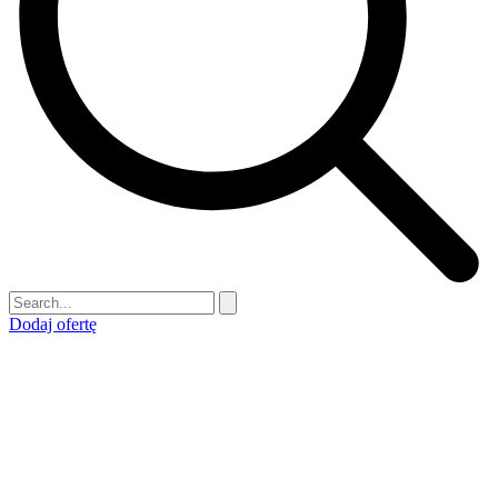
Dodaj ofertę