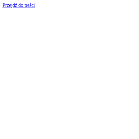
Przejdź do treści