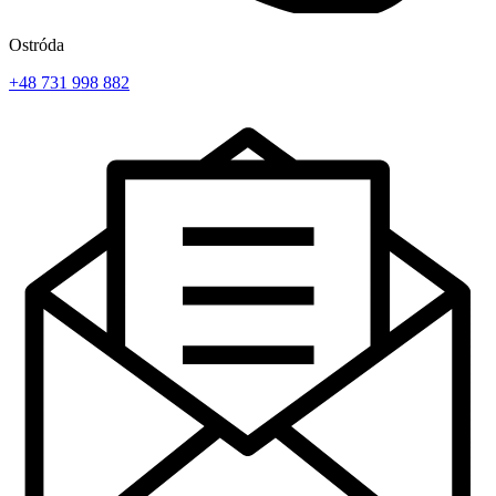
Ostróda
+48 731 998 882